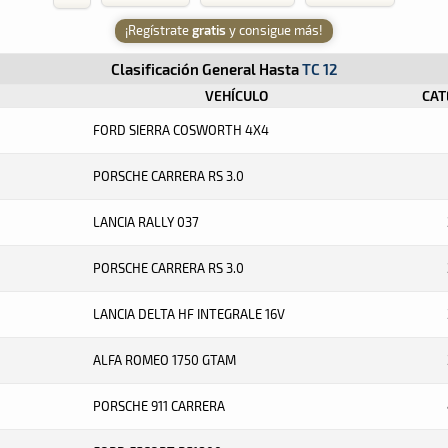
¡Regístrate
gratis
y consigue más!
Clasificación General Hasta
TC 12
VEHÍCULO
CAT
FORD SIERRA COSWORTH 4X4
PORSCHE CARRERA RS 3.0
LANCIA RALLY 037
PORSCHE CARRERA RS 3.0
LANCIA DELTA HF INTEGRALE 16V
ALFA ROMEO 1750 GTAM
PORSCHE 911 CARRERA