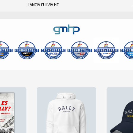
LANCIA FULVIA HF