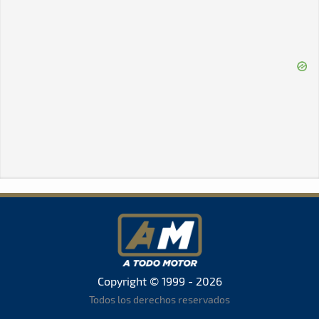
Copyright © 1999 - 2026
Todos los derechos reservados