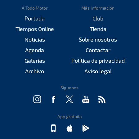
A Todo Motor
Más Información
Portada
Club
Tiempos Online
Tienda
Noticias
Sobre nosotros
Agenda
Contactar
Galerías
Política de privacidad
Archivo
Aviso legal
Síguenos
App gratuita