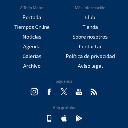
A Todo Motor
Más Información
Portada
Club
Tiempos Online
Tienda
Noticias
Sobre nosotros
Agenda
Contactar
Galerías
Política de privacidad
Archivo
Aviso legal
Síguenos
App gratuita