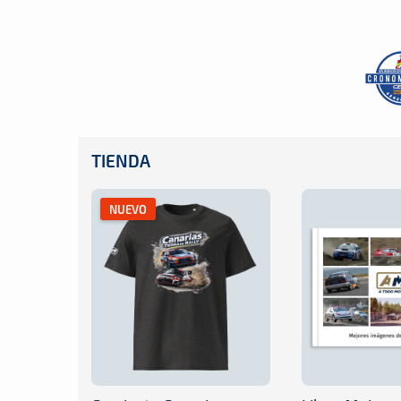
TIENDA
NUEVO