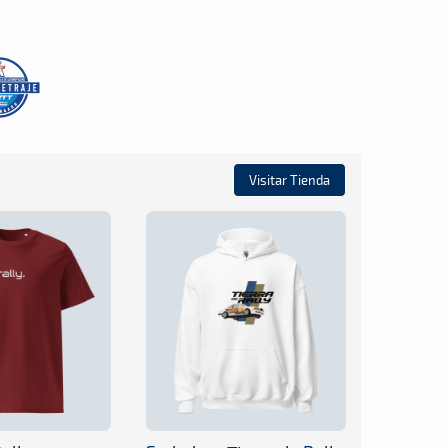
Visitar Tienda