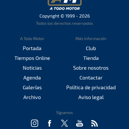
Copyright © 1999 - 2026
Todos los derechos reservados
A Todo Motor
Más Información
Portada
Club
Tiempos Online
Tienda
Noticias
Sobre nosotros
Agenda
Contactar
Galerías
Política de privacidad
Archivo
Aviso legal
Síguenos