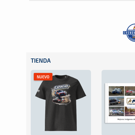
TIENDA
NUEVO