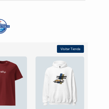
Visitar Tienda