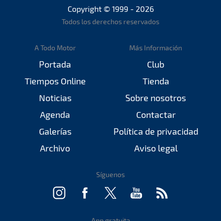
Copyright © 1999 - 2026
Todos los derechos reservados
A Todo Motor
Más Información
Portada
Club
Tiempos Online
Tienda
Noticias
Sobre nosotros
Agenda
Contactar
Galerías
Política de privacidad
Archivo
Aviso legal
Síguenos
App gratuita