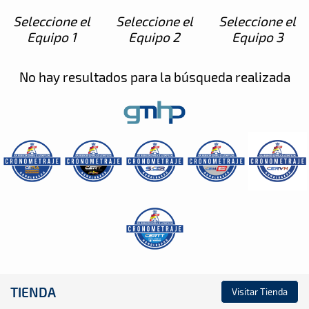
Seleccione el
Seleccione el
Seleccione el
Equipo 1
Equipo 2
Equipo 3
No hay resultados para la búsqueda realizada
TIENDA
Visitar Tienda