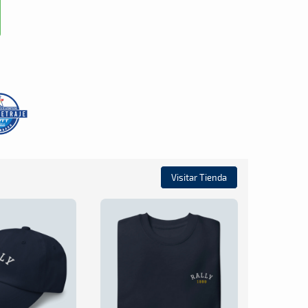
Visitar Tienda