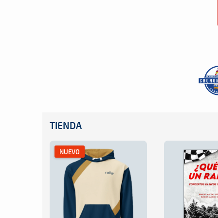
TIENDA
NUEVO