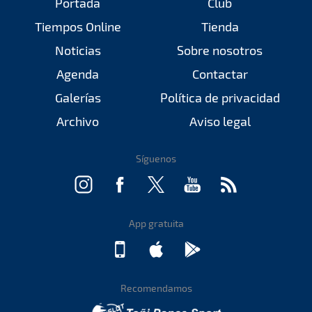
Portada
Club
Tiempos Online
Tienda
Noticias
Sobre nosotros
Agenda
Contactar
Galerías
Política de privacidad
Archivo
Aviso legal
Síguenos
App gratuita
Recomendamos