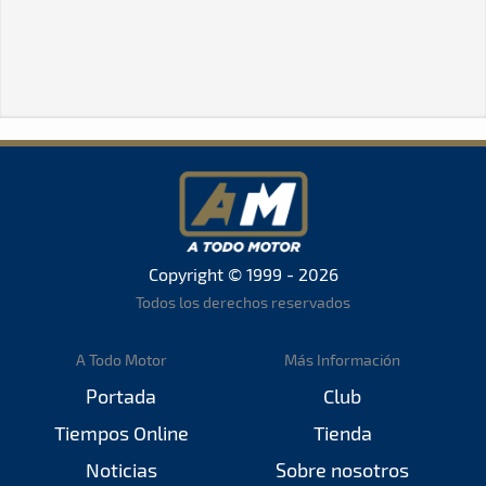
Copyright © 1999 - 2026
Todos los derechos reservados
A Todo Motor
Más Información
Portada
Club
Tiempos Online
Tienda
Noticias
Sobre nosotros