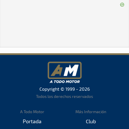
Copyright © 1999 - 2026
Todos los derechos reservados
A Todo Motor
Más Información
Portada
Club