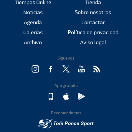
Tiempos Online
Tienda
Noticias
Sobre nosotros
Agenda
Contactar
Galerías
Política de privacidad
Archivo
Aviso legal
Síguenos
App gratuita
Recomendamos