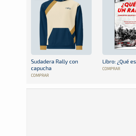
Sudadera Rally con
Libro: ¿Qué es
capucha
COMPRAR
COMPRAR