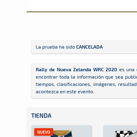
La prueba ha sido
CANCELADA
Rally de Nueva Zelanda WRC 2020
es una 
encontrar toda la información que sea publi
tiempos, clasificaciones, imágenes, resulta
acontezca en este evento.
TIENDA
NUEVO