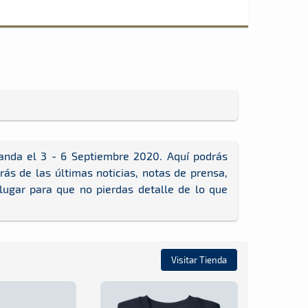
nda el 3 - 6 Septiembre 2020. Aquí podrás
ás de las últimas noticias, notas de prensa,
 lugar para que no pierdas detalle de lo que
Visitar Tienda