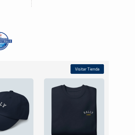
Visitar Tienda