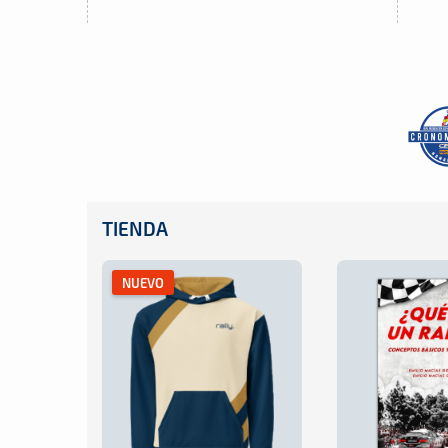
TIENDA
NUEVO