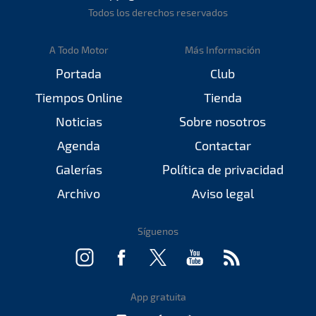
Todos los derechos reservados
A Todo Motor
Más Información
Portada
Club
Tiempos Online
Tienda
Noticias
Sobre nosotros
Agenda
Contactar
Galerías
Política de privacidad
Archivo
Aviso legal
Síguenos
App gratuita