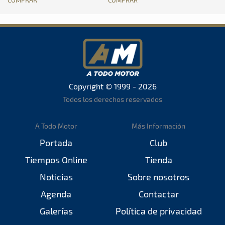
Copyright © 1999 - 2026
Todos los derechos reservados
A Todo Motor
Más Información
Portada
Club
Tiempos Online
Tienda
Noticias
Sobre nosotros
Agenda
Contactar
Galerías
Política de privacidad