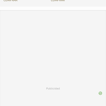
COMPRAR
COMPRAR
Publicidad