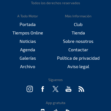
Todos los derechos reservados
A Todo Motor
Más Información
Portada
Club
Tiempos Online
Tienda
Noticias
Sobre nosotros
Agenda
Contactar
Galerías
Política de privacidad
Archivo
Aviso legal
Síguenos
App gratuita