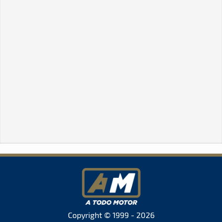
Copyright © 1999 - 2026