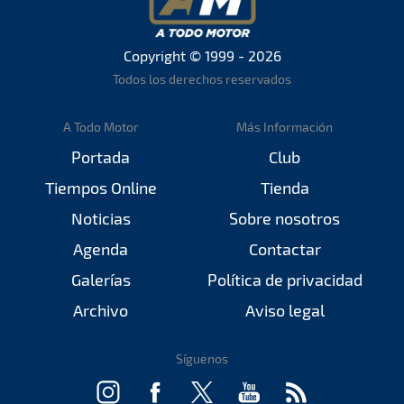
Copyright © 1999 - 2026
Todos los derechos reservados
A Todo Motor
Más Información
Portada
Club
Tiempos Online
Tienda
Noticias
Sobre nosotros
Agenda
Contactar
Galerías
Política de privacidad
Archivo
Aviso legal
Síguenos