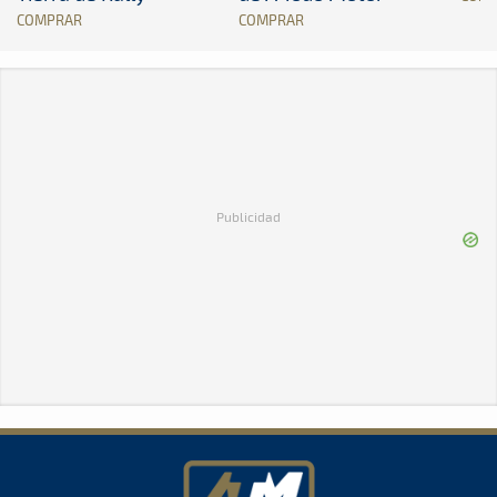
COMPRAR
COMPRAR
Publicidad