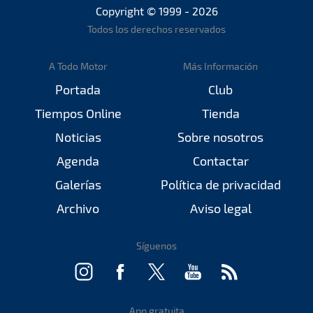
Copyright © 1999 - 2026
Todos los derechos reservados
A Todo Motor
Más Información
Portada
Club
Tiempos Online
Tienda
Noticias
Sobre nosotros
Agenda
Contactar
Galerías
Política de privacidad
Archivo
Aviso legal
Síguenos
App gratuita