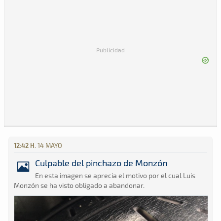
Publicidad
12:42 H.
14 MAYO
Culpable del pinchazo de Monzón
En esta imagen se aprecia el motivo por el cual Luis
Monzón se ha visto obligado a abandonar.