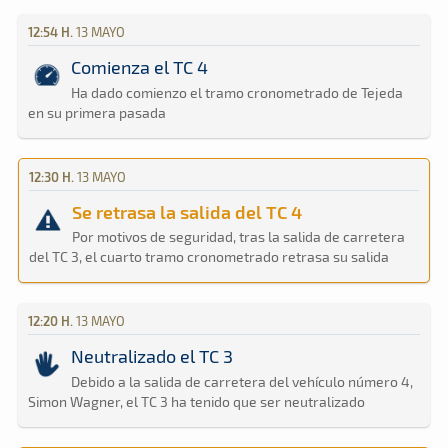
12:54 H.
13 MAYO
Comienza el TC 4
Ha dado comienzo el tramo cronometrado de Tejeda
en su primera pasada
12:30 H.
13 MAYO
Se retrasa la salida del TC 4
Por motivos de seguridad, tras la salida de carretera
del TC 3, el cuarto tramo cronometrado retrasa su salida
12:20 H.
13 MAYO
Neutralizado el TC 3
Debido a la salida de carretera del vehículo número 4,
Simon Wagner, el TC 3 ha tenido que ser neutralizado