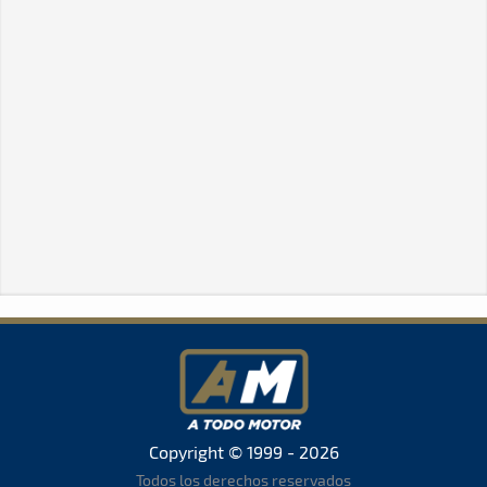
Copyright © 1999 - 2026
Todos los derechos reservados