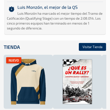
Luis Monzón, el mejor de la QS
Luis Monzón ha marcado el mejor tiempo del Tramo de
Calificación (Qualifying Stage) con un tiempo de 2:08.014. Los
cinco primeros equipos han terminado en menos de 1
segundo de diferencia.
TIENDA
Visitar Tienda
NUEVO