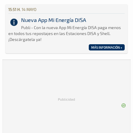
15:51 H.
14 MAYO
Nueva App Mi Energía DISA
Publi - Con la nueva App Mi Energía DISA paga menos
en todos tus repostajes en las Estaciones DISA y Shell.
¡Descárgatela ya!
MÁS INFORMACIÓN »
Publicidad