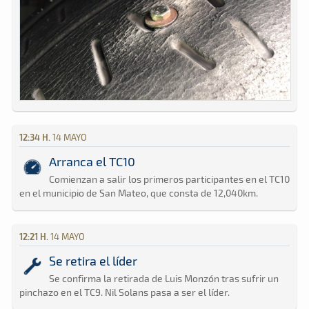
12:34 H.
14 MAYO
Arranca el TC10
Comienzan a salir los primeros participantes en el TC10
en el municipio de San Mateo, que consta de 12,040km.
12:21 H.
14 MAYO
Se retira el líder
Se confirma la retirada de Luis Monzón tras sufrir un
pinchazo en el TC9. Nil Solans pasa a ser el líder.