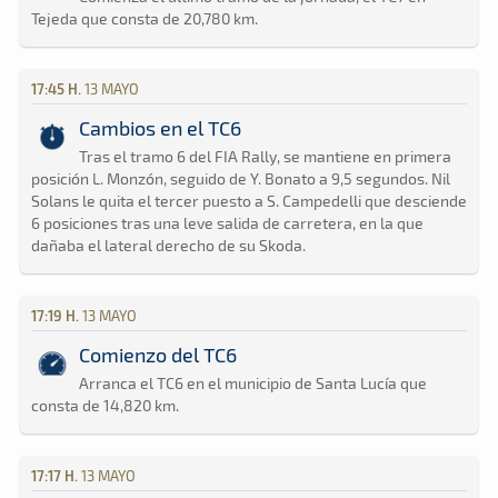
Tejeda que consta de 20,780 km.
17:45 H.
13 MAYO
Cambios en el TC6
Tras el tramo 6 del FIA Rally, se mantiene en primera
posición L. Monzón, seguido de Y. Bonato a 9,5 segundos. Nil
Solans le quita el tercer puesto a S. Campedelli que desciende
6 posiciones tras una leve salida de carretera, en la que
dañaba el lateral derecho de su Skoda.
17:19 H.
13 MAYO
Comienzo del TC6
Arranca el TC6 en el municipio de Santa Lucía que
consta de 14,820 km.
17:17 H.
13 MAYO