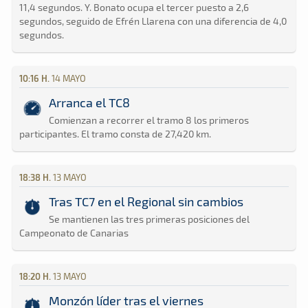
11,4 segundos. Y. Bonato ocupa el tercer puesto a 2,6
segundos, seguido de Efrén Llarena con una diferencia de 4,0
segundos.
10:16 H.
14 MAYO
Arranca el TC8
Comienzan a recorrer el tramo 8 los primeros
participantes. El tramo consta de 27,420 km.
18:38 H.
13 MAYO
Tras TC7 en el Regional sin cambios
Se mantienen las tres primeras posiciones del
Campeonato de Canarias
18:20 H.
13 MAYO
Monzón líder tras el viernes