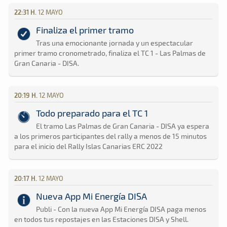
22:31 H.
12 MAYO
Finaliza el primer tramo
Tras una emocionante jornada y un espectacular
primer tramo cronometrado, finaliza el TC 1 - Las Palmas de
Gran Canaria - DISA.
20:19 H.
12 MAYO
Todo preparado para el TC 1
El tramo Las Palmas de Gran Canaria - DISA ya espera
a los primeros participantes del rally a menos de 15 minutos
para el inicio del Rally Islas Canarias ERC 2022
20:17 H.
12 MAYO
Nueva App Mi Energía DISA
Publi - Con la nueva App Mi Energía DISA paga menos
en todos tus repostajes en las Estaciones DISA y Shell.