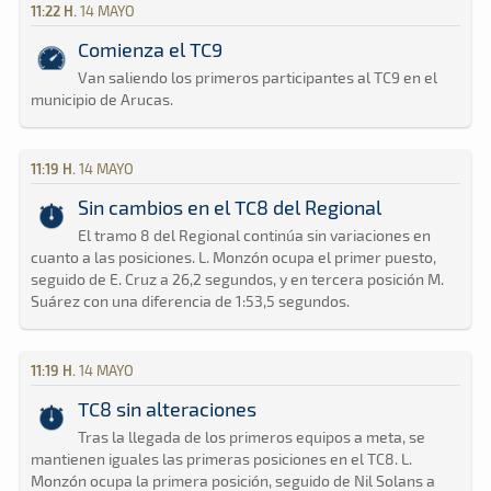
11:22 H.
14 MAYO
Comienza el TC9
Van saliendo los primeros participantes al TC9 en el
municipio de Arucas.
11:19 H.
14 MAYO
Sin cambios en el TC8 del Regional
El tramo 8 del Regional continúa sin variaciones en
cuanto a las posiciones. L. Monzón ocupa el primer puesto,
seguido de E. Cruz a 26,2 segundos, y en tercera posición M.
Suárez con una diferencia de 1:53,5 segundos.
11:19 H.
14 MAYO
TC8 sin alteraciones
Tras la llegada de los primeros equipos a meta, se
mantienen iguales las primeras posiciones en el TC8. L.
Monzón ocupa la primera posición, seguido de Nil Solans a