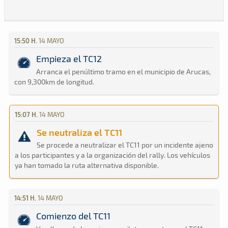
15:50 H.
14 MAYO
Empieza el TC12
Arranca el penúltimo tramo en el municipio de Arucas,
con 9,300km de longitud.
15:07 H.
14 MAYO
Se neutraliza el TC11
Se procede a neutralizar el TC11 por un incidente ajeno
a los participantes y a la organización del rally. Los vehículos
ya han tomado la ruta alternativa disponible.
14:51 H.
14 MAYO
Comienzo del TC11