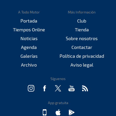
A Todo Motor
Más Información
Portada
Club
Tiempos Online
Tienda
Noticias
Sobre nosotros
Agenda
Contactar
Galerías
Política de privacidad
Archivo
Aviso legal
Síguenos
App gratuita