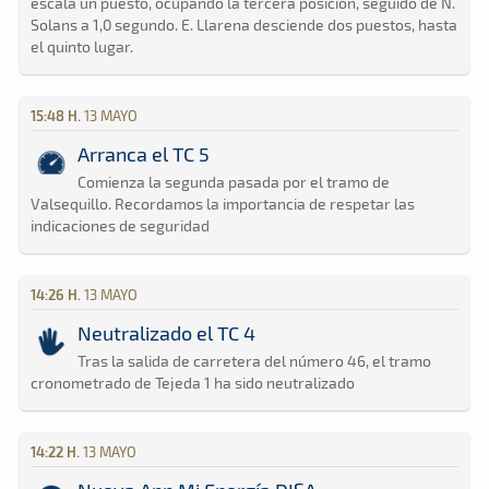
escala un puesto, ocupando la tercera posición, seguido de N.
Solans a 1,0 segundo. E. Llarena desciende dos puestos, hasta
el quinto lugar.
15:48 H.
13 MAYO
Arranca el TC 5
Comienza la segunda pasada por el tramo de
Valsequillo. Recordamos la importancia de respetar las
indicaciones de seguridad
14:26 H.
13 MAYO
Neutralizado el TC 4
Tras la salida de carretera del número 46, el tramo
cronometrado de Tejeda 1 ha sido neutralizado
14:22 H.
13 MAYO