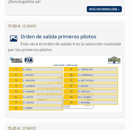
¡Descárgatela ya!
MÁS INFORMACIÓN »
17:50 H.
12 MAYO
Orden de salida primeros pilotos
Este será el orden de salida tras la selección realizada
por los primeros pilotos
15:25 H.
12 MAYO