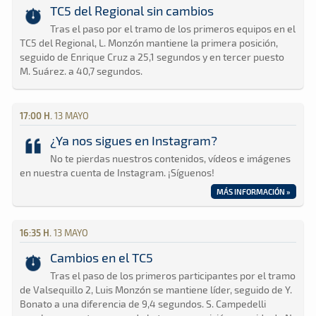
TC5 del Regional sin cambios
Tras el paso por el tramo de los primeros equipos en el
TC5 del Regional, L. Monzón mantiene la primera posición,
seguido de Enrique Cruz a 25,1 segundos y en tercer puesto
M. Suárez. a 40,7 segundos.
17:00 H.
13 MAYO
¿Ya nos sigues en Instagram?
No te pierdas nuestros contenidos, vídeos e imágenes
en nuestra cuenta de Instagram. ¡Síguenos!
MÁS INFORMACIÓN »
16:35 H.
13 MAYO
Cambios en el TC5
Tras el paso de los primeros participantes por el tramo
de Valsequillo 2, Luis Monzón se mantiene líder, seguido de Y.
Bonato a una diferencia de 9,4 segundos. S. Campedelli