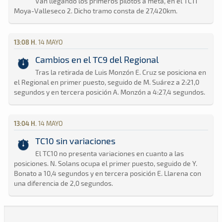
Van llegando los primeros pilotos a meta, en el TC11
Moya-Valleseco 2. Dicho tramo consta de 27,420km.
13:08 H.
14 MAYO
Cambios en el TC9 del Regional
Tras la retirada de Luis Monzón E. Cruz se posiciona en
el Regional en primer puesto, seguido de M. Suárez a 2:21,0
segundos y en tercera posición A. Monzón a 4:27,4 segundos.
13:04 H.
14 MAYO
TC10 sin variaciones
El TC10 no presenta variaciones en cuanto a las
posiciones. N. Solans ocupa el primer puesto, seguido de Y.
Bonato a 10,4 segundos y en tercera posición E. Llarena con
una diferencia de 2,0 segundos.