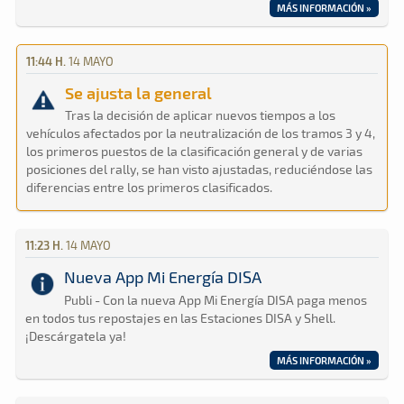
MÁS INFORMACIÓN »
11:44 H.
14 MAYO
Se ajusta la general
Tras la decisión de aplicar nuevos tiempos a los
vehículos afectados por la neutralización de los tramos 3 y 4,
los primeros puestos de la clasificación general y de varias
posiciones del rally, se han visto ajustadas, reduciéndose las
diferencias entre los primeros clasificados.
11:23 H.
14 MAYO
Nueva App Mi Energía DISA
Publi - Con la nueva App Mi Energía DISA paga menos
en todos tus repostajes en las Estaciones DISA y Shell.
¡Descárgatela ya!
MÁS INFORMACIÓN »