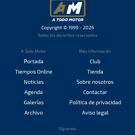
Copyright © 1999 - 2026
Todos los derechos reservados
A Todo Motor
Más Información
Portada
Club
Tiempos Online
Tienda
Noticias
Sobre nosotros
Agenda
Contactar
Galerías
Política de privacidad
Archivo
Aviso legal
Síguenos