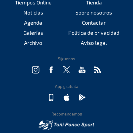
Tiempos Online
Tienda
Noticias
Sobre nosotros
Agenda
Contactar
Galerías
Política de privacidad
Archivo
Aviso legal
Síguenos
App gratuita
Recomendamos