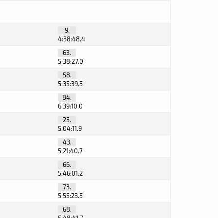
9.
4:38:48.4
63.
5:38:27.0
58.
5:35:39.5
84.
6:39:10.0
25.
5:04:11.9
43.
5:21:40.7
66.
5:46:01.2
73.
5:55:23.5
68.