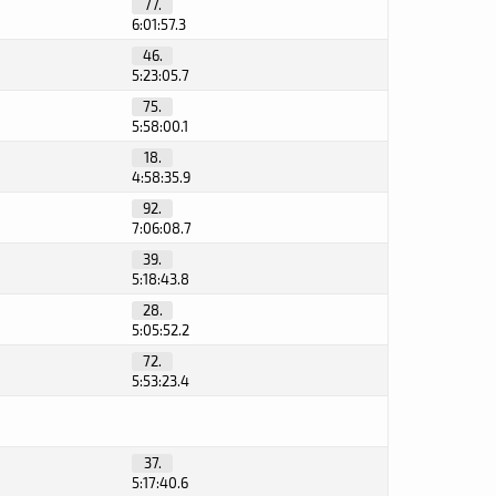
77.
6:01:57.3
46.
5:23:05.7
75.
5:58:00.1
18.
4:58:35.9
92.
7:06:08.7
39.
5:18:43.8
28.
5:05:52.2
72.
5:53:23.4
37.
5:17:40.6