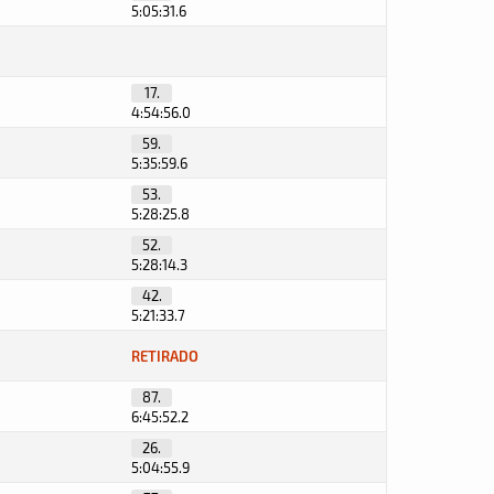
5:05:31.6
17.
4:54:56.0
59.
5:35:59.6
53.
5:28:25.8
52.
5:28:14.3
42.
5:21:33.7
RETIRADO
87.
6:45:52.2
26.
5:04:55.9