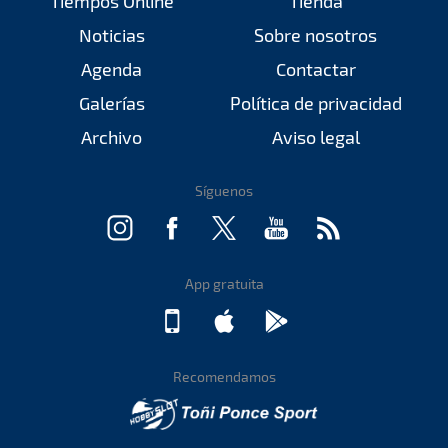
Tiempos Online
Tienda
Noticias
Sobre nosotros
Agenda
Contactar
Galerías
Política de privacidad
Archivo
Aviso legal
Síguenos
App gratuita
Recomendamos