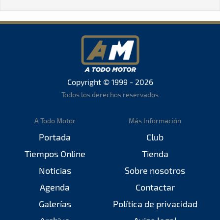
Copyright © 1999 - 2026
Todos los derechos reservados
A Todo Motor
Más Información
Portada
Club
Tiempos Online
Tienda
Noticias
Sobre nosotros
Agenda
Contactar
Galerías
Política de privacidad