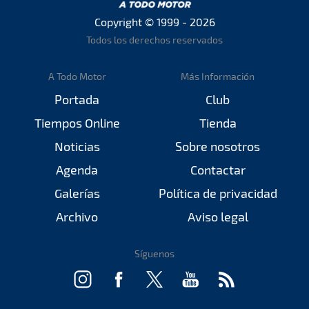
Copyright © 1999 - 2026
Todos los derechos reservados
A Todo Motor
Más Información
Portada
Club
Tiempos Online
Tienda
Noticias
Sobre nosotros
Agenda
Contactar
Galerías
Política de privacidad
Archivo
Aviso legal
Síguenos