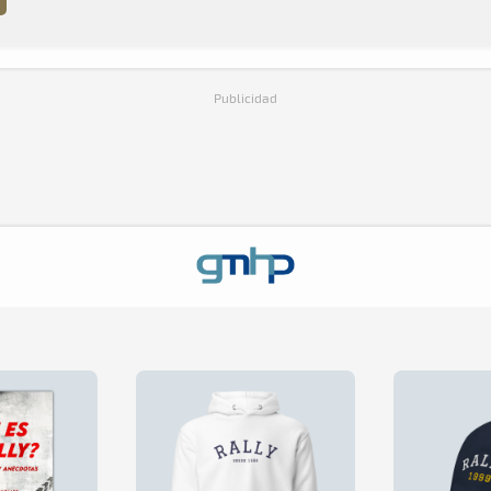
Publicidad