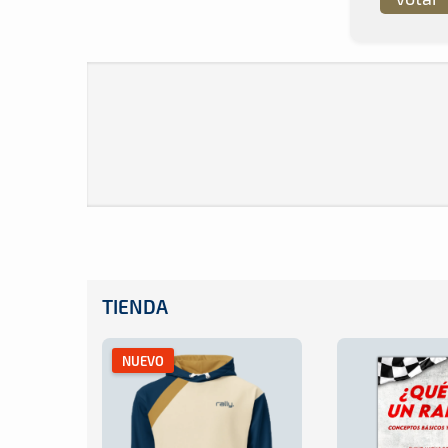
TIENDA
NUEVO