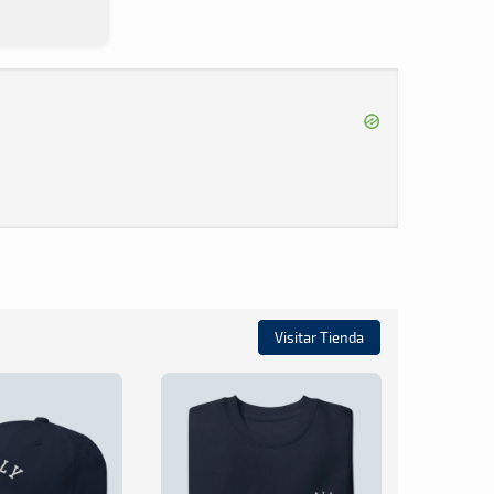
Visitar Tienda