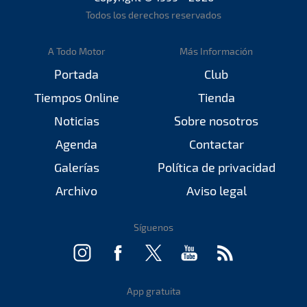
Todos los derechos reservados
A Todo Motor
Más Información
Portada
Club
Tiempos Online
Tienda
Noticias
Sobre nosotros
Agenda
Contactar
Galerías
Política de privacidad
Archivo
Aviso legal
Síguenos
App gratuita