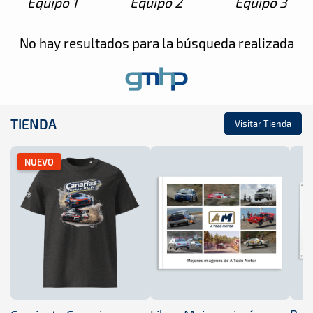
Equipo 1
Equipo 2
Equipo 3
No hay resultados para la búsqueda realizada
TIENDA
Visitar Tienda
NUEVO