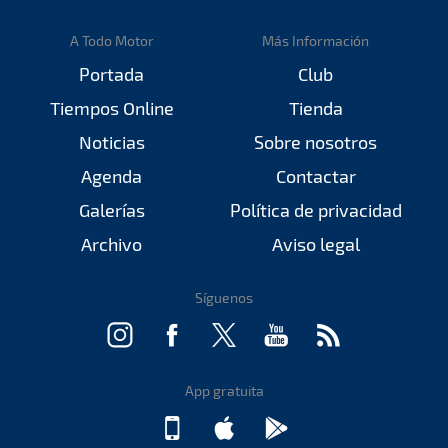
A Todo Motor
Más Información
Portada
Club
Tiempos Online
Tienda
Noticias
Sobre nosotros
Agenda
Contactar
Galerías
Política de privacidad
Archivo
Aviso legal
Síguenos
App gratuita