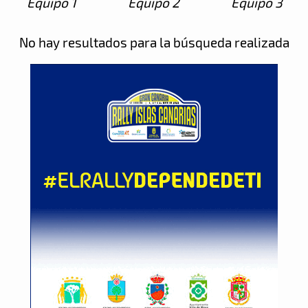
Equipo 1
Equipo 2
Equipo 3
No hay resultados para la búsqueda realizada