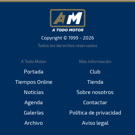
Copyright © 1999 - 2026
Todos los derechos reservados
A Todo Motor
Más Información
Portada
Club
Tiempos Online
Tienda
Noticias
Sobre nosotros
Agenda
Contactar
Galerías
Política de privacidad
Archivo
Aviso legal