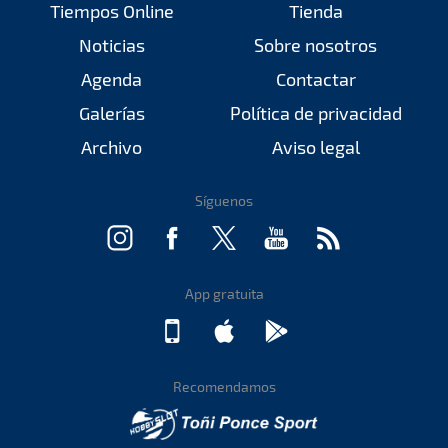
Tiempos Online
Tienda
Noticias
Sobre nosotros
Agenda
Contactar
Galerías
Política de privacidad
Archivo
Aviso legal
Síguenos
App gratuita
Recomendamos