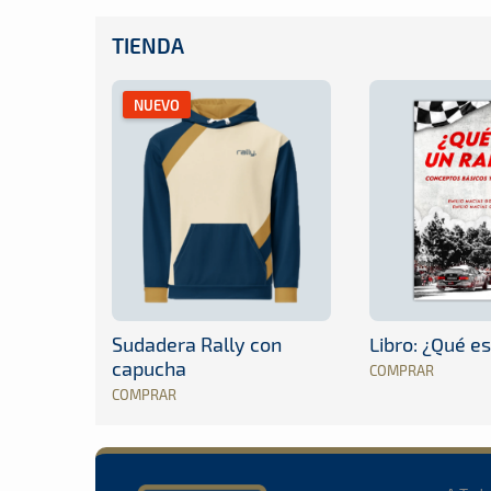
TIENDA
NUEVO
Sudadera Rally con
Libro: ¿Qué es
capucha
COMPRAR
COMPRAR