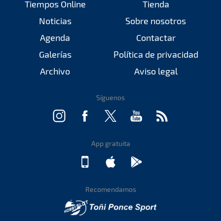
Tiempos Online
Tienda
Noticias
Sobre nosotros
Agenda
Contactar
Galerías
Política de privacidad
Archivo
Aviso legal
Síguenos
App gratuita
Recomendamos