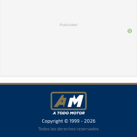
Publicidad
Copyright © 1999 - 2026
Todos los derechos reservados