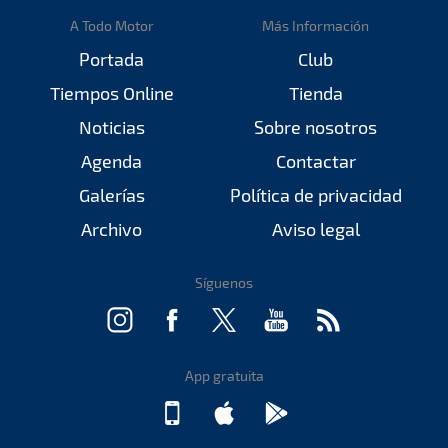
A Todo Motor
Más Información
Portada
Club
Tiempos Online
Tienda
Noticias
Sobre nosotros
Agenda
Contactar
Galerías
Política de privacidad
Archivo
Aviso legal
Síguenos
App gratuita