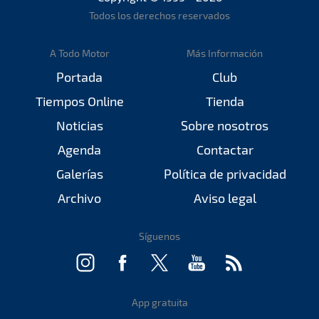
Todos los derechos reservados
A Todo Motor
Más Información
Portada
Club
Tiempos Online
Tienda
Noticias
Sobre nosotros
Agenda
Contactar
Galerías
Política de privacidad
Archivo
Aviso legal
Síguenos
App gratuita