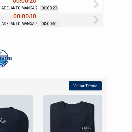
00:00:20
G. ADELANTO MANGA 2
00:00:20
00:00:10
G. ADELANTO MANGA 2
00:00:10
Visitar Tienda