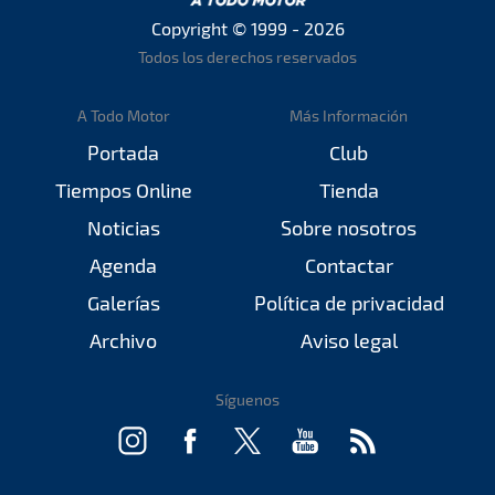
Copyright © 1999 - 2026
Todos los derechos reservados
A Todo Motor
Más Información
Portada
Club
Tiempos Online
Tienda
Noticias
Sobre nosotros
Agenda
Contactar
Galerías
Política de privacidad
Archivo
Aviso legal
Síguenos