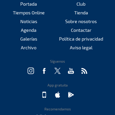
Portada
Club
Tiempos Online
Tienda
Noticias
Sobre nosotros
Agenda
Contactar
Galerías
Política de privacidad
Archivo
Aviso legal
Síguenos
App gratuita
Recomendamos