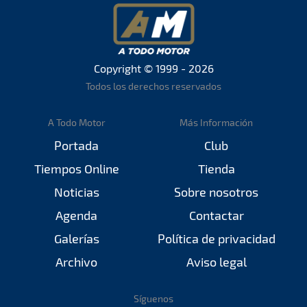
Copyright © 1999 - 2026
Todos los derechos reservados
A Todo Motor
Más Información
Portada
Club
Tiempos Online
Tienda
Noticias
Sobre nosotros
Agenda
Contactar
Galerías
Política de privacidad
Archivo
Aviso legal
Síguenos