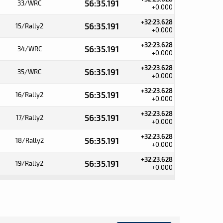
56:35.191
33/WRC
+0.000
+32:23.628
56:35.191
15/Rally2
+0.000
+32:23.628
56:35.191
34/WRC
+0.000
+32:23.628
56:35.191
35/WRC
+0.000
+32:23.628
56:35.191
16/Rally2
+0.000
+32:23.628
56:35.191
17/Rally2
+0.000
+32:23.628
56:35.191
18/Rally2
+0.000
+32:23.628
56:35.191
19/Rally2
+0.000