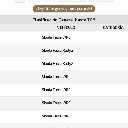
¡Regístrate
gratis
y consigue más!
Clasificación General Hasta
TC 5
VEHÍCULO
CATEGORÍA
Skoda Fabia WRC
Skoda Fabia Rally2
Skoda Fabia Rally2
Skoda Fabia WRC
Skoda Fabia WRC
Skoda Fabia WRC
Skoda Fabia WRC