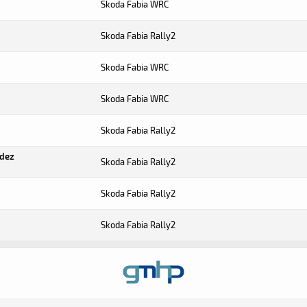
Skoda Fabia WRC
Skoda Fabia Rally2
Skoda Fabia WRC
Skoda Fabia WRC
Skoda Fabia Rally2
ndez
Skoda Fabia Rally2
Skoda Fabia Rally2
Skoda Fabia Rally2