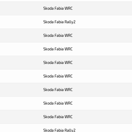
Skoda Fabia WRC
Skoda Fabia Rally2
Skoda Fabia WRC
Skoda Fabia WRC
Skoda Fabia WRC
Skoda Fabia WRC
Skoda Fabia WRC
Skoda Fabia WRC
Skoda Fabia WRC
Skoda Fabia Rally2