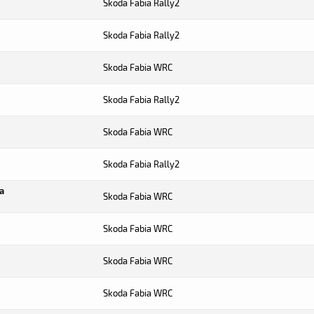
Skoda Fabia Rally2
Skoda Fabia Rally2
Skoda Fabia WRC
Skoda Fabia Rally2
Skoda Fabia WRC
Skoda Fabia Rally2
ra
Skoda Fabia WRC
Skoda Fabia WRC
Skoda Fabia WRC
Skoda Fabia WRC