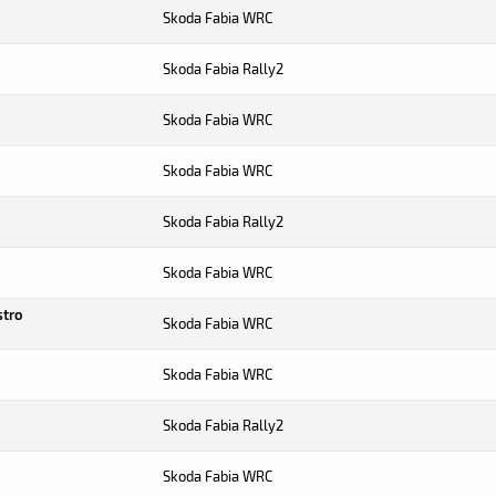
Skoda Fabia WRC
Skoda Fabia Rally2
Skoda Fabia WRC
Skoda Fabia WRC
Skoda Fabia Rally2
Skoda Fabia WRC
stro
Skoda Fabia WRC
Skoda Fabia WRC
Skoda Fabia Rally2
Skoda Fabia WRC