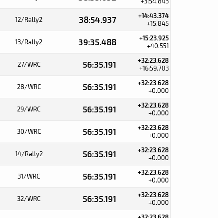
+3:54.843
+14:43.374
38:54.937
12/Rally2
+15.845
+15:23.925
39:35.488
13/Rally2
+40.551
+32:23.628
56:35.191
27/WRC
+16:59.703
+32:23.628
56:35.191
28/WRC
+0.000
+32:23.628
56:35.191
29/WRC
+0.000
+32:23.628
56:35.191
30/WRC
+0.000
+32:23.628
56:35.191
14/Rally2
+0.000
+32:23.628
56:35.191
31/WRC
+0.000
+32:23.628
56:35.191
32/WRC
+0.000
+32:23.628