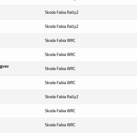
Skoda Fabia Rally2
Skoda Fabia Rally2
Skoda Fabia WRC
Skoda Fabia WRC
íguez
Skoda Fabia WRC
Skoda Fabia WRC
Skoda Fabia Rally2
Skoda Fabia WRC
Skoda Fabia WRC