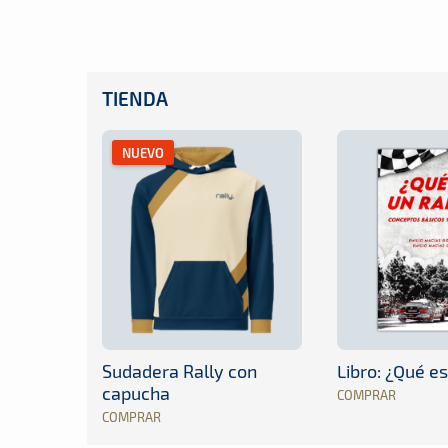
TIENDA
NUEVO
Sudadera Rally con
Libro: ¿Qué es
capucha
COMPRAR
COMPRAR