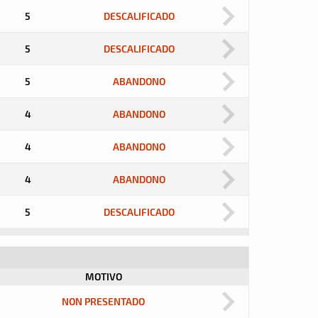
5
DESCALIFICADO
5
DESCALIFICADO
5
ABANDONO
4
ABANDONO
4
ABANDONO
4
ABANDONO
5
DESCALIFICADO
MOTIVO
NON PRESENTADO