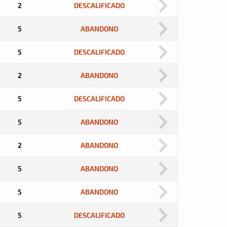
2
DESCALIFICADO
5
ABANDONO
5
DESCALIFICADO
2
ABANDONO
5
DESCALIFICADO
5
ABANDONO
2
ABANDONO
5
ABANDONO
5
ABANDONO
5
DESCALIFICADO