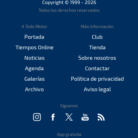
Copyright © 1999 - 2026
Todos los derechos reservados
A Todo Motor
Más Información
Portada
Club
Tiempos Online
Tienda
Noticias
Sobre nosotros
Agenda
Contactar
Galerías
Política de privacidad
Archivo
Aviso legal
Síguenos
App gratuita