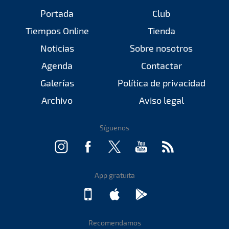
Portada
Club
Tiempos Online
Tienda
Noticias
Sobre nosotros
Agenda
Contactar
Galerías
Política de privacidad
Archivo
Aviso legal
Síguenos
App gratuita
Recomendamos