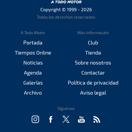
Copyright © 1999 - 2026
Todos los derechos reservados
A Todo Motor
Más Información
Portada
Club
Tiempos Online
Tienda
Noticias
Sobre nosotros
Agenda
Contactar
Galerías
Política de privacidad
Archivo
Aviso legal
Síguenos