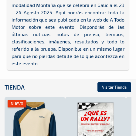
modalidad Montaña que se celebra en Galicia el 23
- 24 Agosto 2025. Aquí podrás encontrar toda la
información que sea publicada en la web de A Todo
Motor sobre este evento. Dispondrás de las
últimas noticias, notas de prensa, tiempos,
clasificaciones, imágenes, resultados y todo lo
referido a la prueba. Disponible en un mismo lugar
para que no pierdas detalle de lo que acontezca en
este evento.
TIENDA
Visitar Tienda
NUEVO