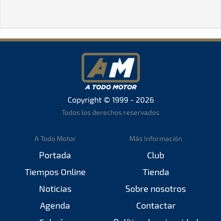
Copyright © 1999 - 2026
Todos los derechos reservados
A Todo Motor
Más Información
Portada
Club
Tiempos Online
Tienda
Noticias
Sobre nosotros
Agenda
Contactar