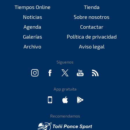
Tiempos Online
Tienda
Noticias
Sobre nosotros
Agenda
Contactar
Galerías
Política de privacidad
Archivo
Aviso legal
Síguenos
App gratuita
Recomendamos