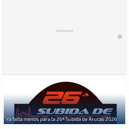
Publicidad
Ya falta menos para la 26ª Subida de Arucas 2026