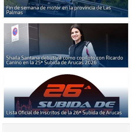
Fin de semana de motor en la provincia de Las
Palmas
Shaila Santana debutará como copiloto con Ricardo
Canino en la 25ª Subida de Arucas 2026
Lista Oficial de Inscritos de la 26ª Subida de Arucas