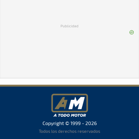
Publicidad
Copyright © 1999 - 2026
Todos los derechos reservados