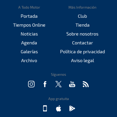
A Todo Motor
Más Información
Portada
Club
Tiempos Online
Tienda
Noticias
Sobre nosotros
Agenda
Contactar
Galerías
Política de privacidad
Archivo
Aviso legal
Síguenos
App gratuita