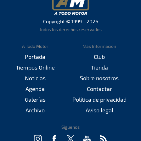
Copyright © 1999 - 2026
Todos los derechos reservados
A Todo Motor
Más Información
Portada
Club
Tiempos Online
Tienda
Noticias
Sobre nosotros
Agenda
Contactar
Galerías
Política de privacidad
Archivo
Aviso legal
Síguenos