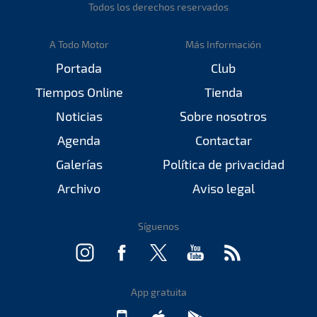
Todos los derechos reservados
A Todo Motor
Más Información
Portada
Club
Tiempos Online
Tienda
Noticias
Sobre nosotros
Agenda
Contactar
Galerías
Política de privacidad
Archivo
Aviso legal
Síguenos
App gratuita