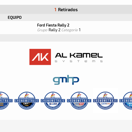
1
Retirados
EQUIPO
Ford Fiesta Rally 2
Grupo
Rally 2
Categoría
1