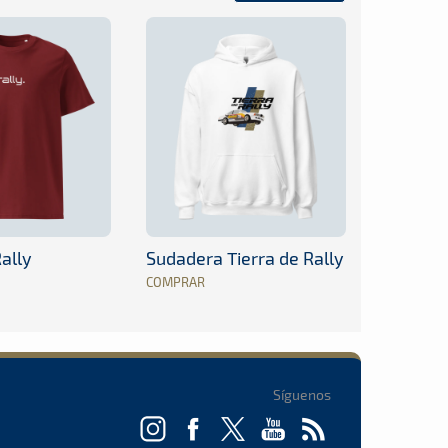
ally
Sudadera Tierra de Rally
COMPRAR
Síguenos